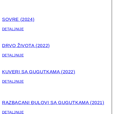
SOVRE (2024)
DETALJNIJE
DRVO ŽIVOTA (2022)
DETALJNIJE
KUVERI SA GUGUTKAMA (2022)
DETALJNIJE
RAZBACANI ĐULOVI SA GUGUTKAMA (2021)
DETALJNIJE