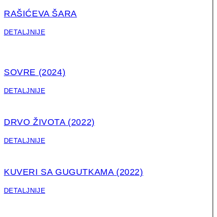
RAŠIĆEVA ŠARA
DETALJNIJE
SOVRE (2024)
DETALJNIJE
DRVO ŽIVOTA (2022)
DETALJNIJE
KUVERI SA GUGUTKAMA (2022)
DETALJNIJE