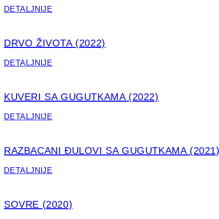
DETALJNIJE
DRVO ŽIVOTA (2022)
DETALJNIJE
KUVERI SA GUGUTKAMA (2022)
DETALJNIJE
RAZBACANI ĐULOVI SA GUGUTKAMA (2021
DETALJNIJE
SOVRE (2020)