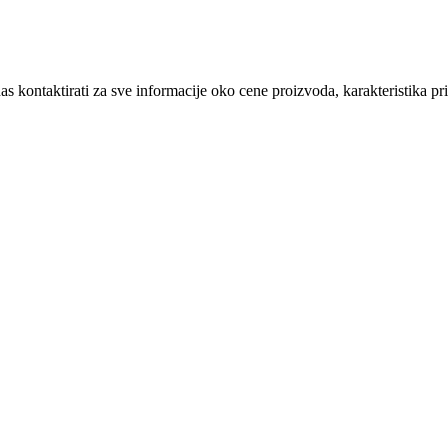
 kontaktirati za sve informacije oko cene proizvoda, karakteristika priot